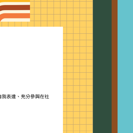
自我表達、充分參與在社