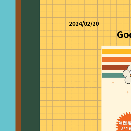
2024/02/20
Go